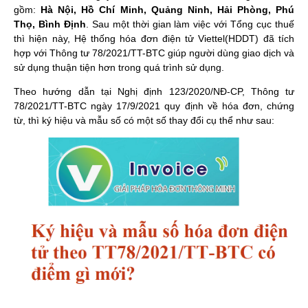
gồm:
Hà Nội, Hồ Chí Minh, Quảng Ninh, Hải Phòng, Phú
Thọ, Bình Định
. Sau một thời gian làm việc với Tổng cục thuế
thì hiện này, Hệ thống hóa đơn điện tử Viettel(HDDT) đã tích
hợp với Thông tư 78/2021/TT-BTC giúp người dùng giao dịch và
sử dụng thuận tiện hơn trong quá trình sử dụng.
Theo
hướng dẫn tại Nghị định 123/2020/NĐ-CP, Thông tư
78/2021/TT-BTC ngày 17/9/2021 quy định về hóa đơn, chứng
từ, thì ký hiệu và mẫu số có một số thay đổi cụ thể
như sau
: