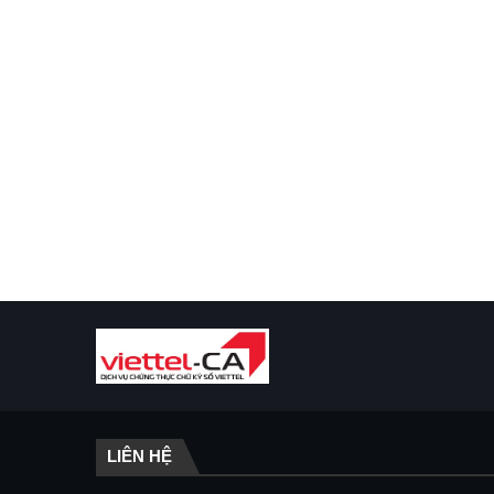
LIÊN HỆ