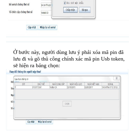
Ở bước này, người dùng lưu ý phải xóa mã pin đã
lưu đi và gõ thủ công chính xác mã pin Usb token,
sẽ hiện ra bảng chọn: