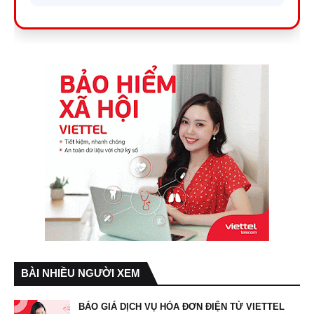
BÀI NHIỀU NGƯỜI XEM
BÁO GIÁ DỊCH VỤ HÓA ĐƠN ĐIỆN TỬ VIETTEL