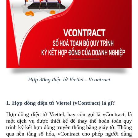
Hợp đồng điện tử Viettel - Vcontract
1. Hợp đồng điện tử Viettel (vContract) là gì?
Hợp đồng điện tử Viettel, hay còn gọi là vContract, là
một dịch vụ được thiết kế để thay thế hoàn toàn quy
trình ký kết hợp đồng truyền thống bằng giấy tờ. Thông
qua nền tảng số hóa, vContract cho phép người dùng