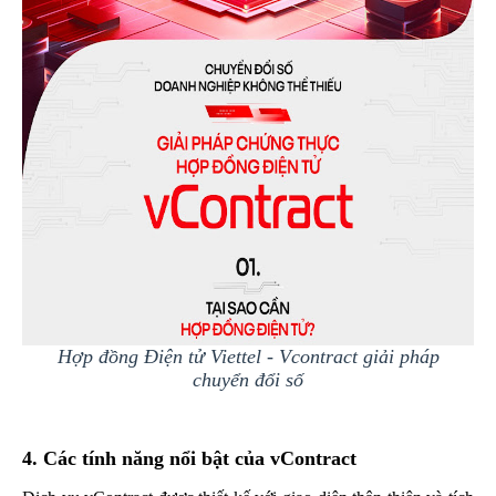
Hợp đồng Điện tử Viettel - Vcontract giải pháp
chuyển đổi số
4. Các tính năng nổi bật của vContract