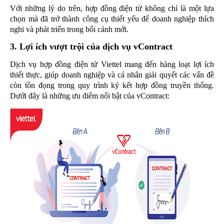
Với những lý do trên, hợp đồng điện tử không chỉ là một lựa
chọn mà đã trở thành công cụ thiết yếu để doanh nghiệp thích
nghi và phát triển trong bối cảnh mới.
3. Lợi ích vượt trội của dịch vụ vContract
Dịch vụ hợp đồng điện tử Viettel mang đến hàng loạt lợi ích
thiết thực, giúp doanh nghiệp và cá nhân giải quyết các vấn đề
còn tồn đọng trong quy trình ký kết hợp đồng truyền thống.
Dưới đây là những ưu điểm nổi bật của vContract: