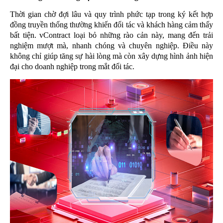
Thời gian chờ đợi lâu và quy trình phức tạp trong ký kết hợp
đồng truyền thống thường khiến đối tác và khách hàng cảm thấy
bất tiện. vContract loại bỏ những rào cản này, mang đến trải
nghiệm mượt mà, nhanh chóng và chuyên nghiệp. Điều này
không chỉ giúp tăng sự hài lòng mà còn xây dựng hình ảnh hiện
đại cho doanh nghiệp trong mắt đối tác.