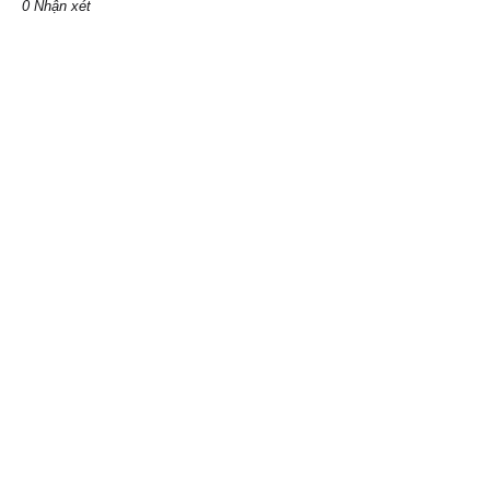
0 Nhận xét