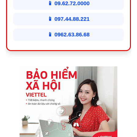
📱 09.62.72.0000
📱 097.44.88.221
📱 0962.63.86.68