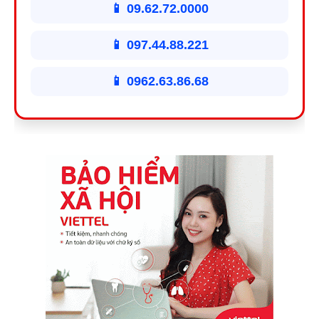
📱 09.62.72.0000
📱 097.44.88.221
📱 0962.63.86.68