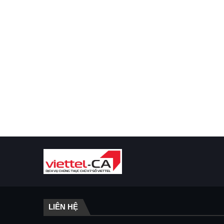
LIÊN HỆ