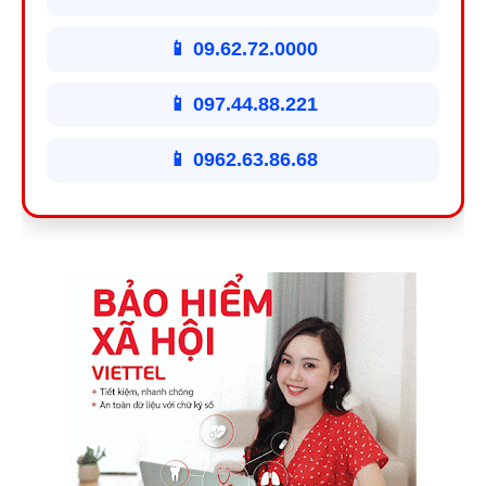
📱 09.62.72.0000
📱 097.44.88.221
📱 0962.63.86.68