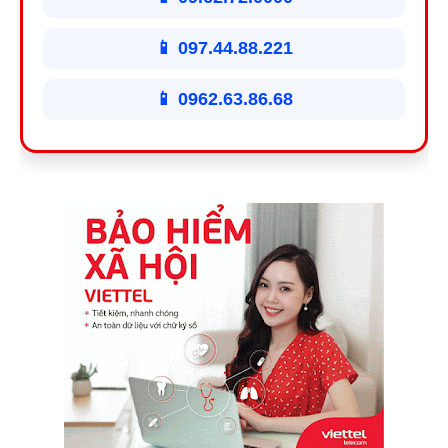
📱 097.44.88.221
📱 0962.63.86.68