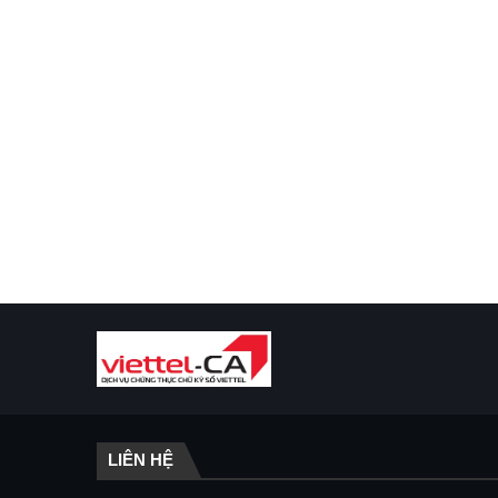
LIÊN HỆ