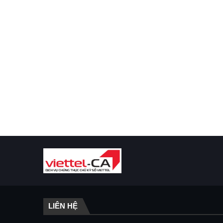
LIÊN HỆ