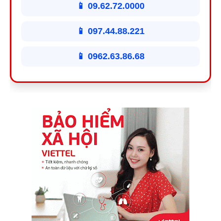
📱 09.62.72.0000
📱 097.44.88.221
📱 0962.63.86.68