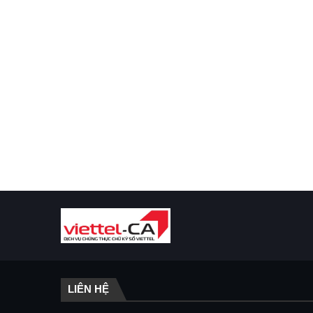
LIÊN HỆ