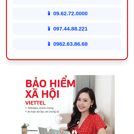
📱 09.62.72.0000
📱 097.44.88.221
📱 0962.63.86.68