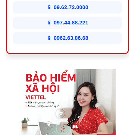
📱 09.62.72.0000
📱 097.44.88.221
📱 0962.63.86.68