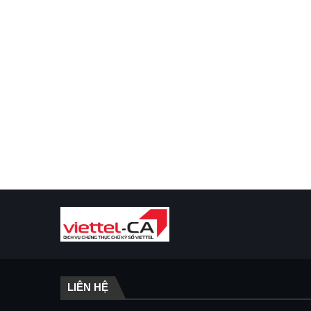
LIÊN HỆ