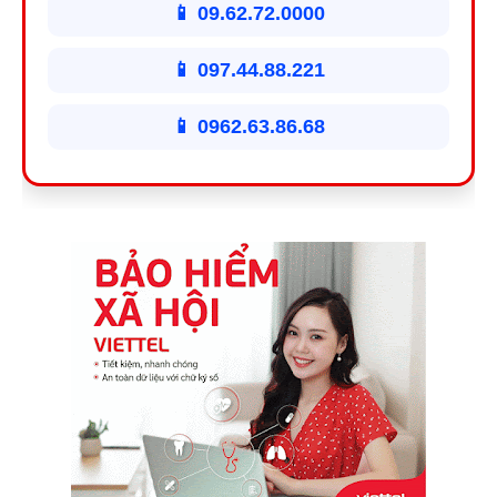
📱 09.62.72.0000
📱 097.44.88.221
📱 0962.63.86.68