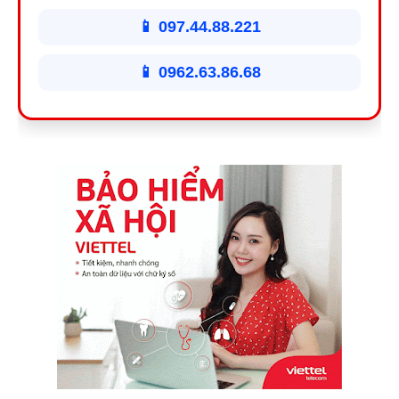
📱 097.44.88.221
📱 0962.63.86.68