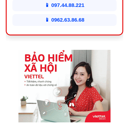
📱 097.44.88.221
📱 0962.63.86.68