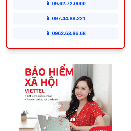
📱 09.62.72.0000
📱 097.44.88.221
📱 0962.63.86.68