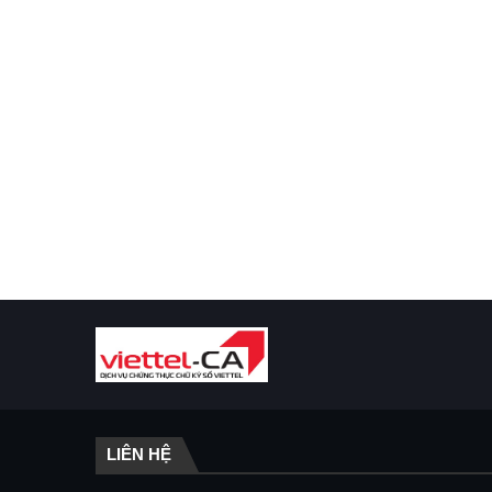
LIÊN HỆ