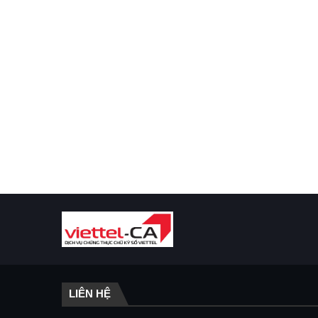
LIÊN HỆ