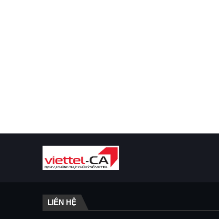
LIÊN HỆ