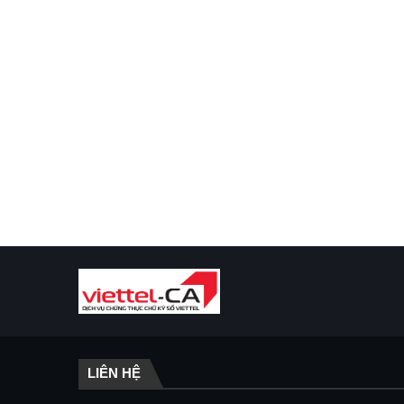
LIÊN HỆ