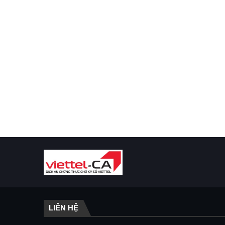
LIÊN HỆ