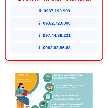
📱 0987.193.999
📱 09.62.72.0000
📱 097.44.88.221
📱 0962.63.86.68