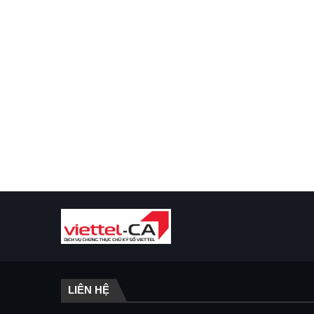
LIÊN HỆ