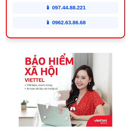
📱 097.44.88.221
📱 0962.63.86.68