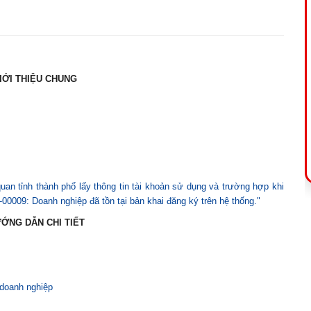
GIỚI THIỆU CHUNG
an tỉnh thành phố lấy thông tin tài khoản sử dụng và trường hợp khi
0009: Doanh nghiệp đã tồn tại bản khai đăng ký trên hệ thống."
ƯỚNG DẪN CHI TIẾT
doanh nghiệp