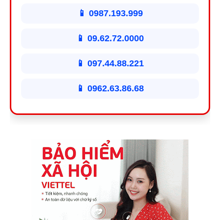
📱 0987.193.999
📱 09.62.72.0000
📱 097.44.88.221
📱 0962.63.86.68