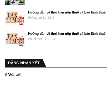
Hướng dẫn về thời hạn nộp thuế và bảo lãnh thuế
October 11, 2013
Hướng dẫn về thời hạn nộp thuế và bảo lãnh thuế
October 04, 2013
ĐĂNG NHẬN XÉT
0 Nhận xét