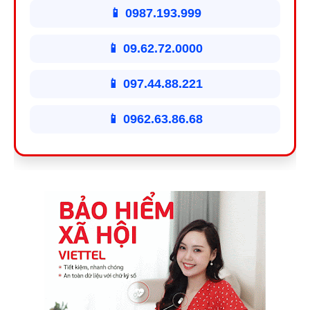
📱 0987.193.999
📱 09.62.72.0000
📱 097.44.88.221
📱 0962.63.86.68