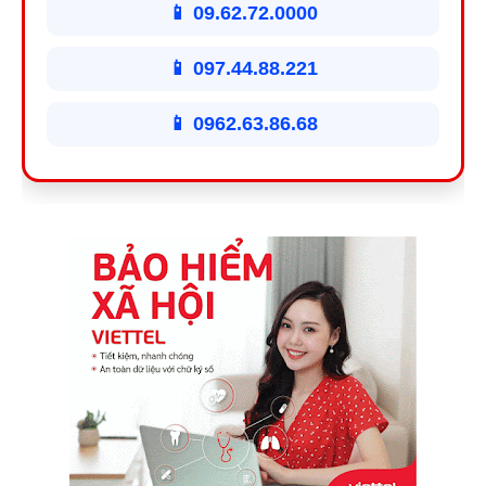
📱 09.62.72.0000
📱 097.44.88.221
📱 0962.63.86.68