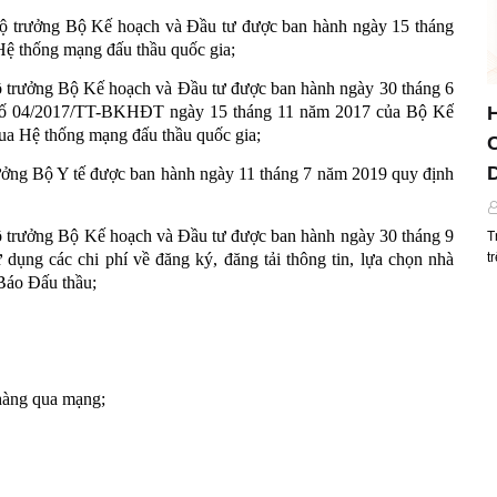
 trưởng Bộ Kế hoạch và Đầu tư được ban hành ngày 15 tháng
 Hệ thống mạng đấu thầu quốc gia;
trưởng Bộ Kế hoạch và Đầu tư được ban hành ngày 30 tháng 6
ư số 04/2017/TT-BKHĐT ngày 15 tháng 11 năm 2017 của Bộ Kế
qua Hệ thống mạng đấu thầu quốc gia;
ởng Bộ Y tế được ban hành ngày 11 tháng 7 năm 2019 quy định
trưởng Bộ Kế hoạch và Đầu tư được ban hành ngày 30 tháng 9
T
ử dụng các chi phí về đăng ký, đăng tải thông tin, lựa chọn nhà
t
 Báo Đấu thầu;
hàng qua mạng;