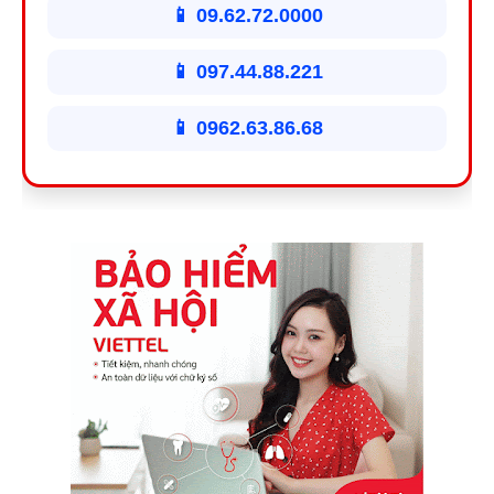
📱 09.62.72.0000
📱 097.44.88.221
📱 0962.63.86.68