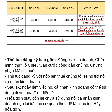
Thủ tục đăng ký bao gồm
: Đăng ký kinh doanh, Chức
*
minh thư/Hộ Chiếu/Căn cước công dân chủ hộ, Chứng
nhận Mã số thuế.
- Thủ tục đăng ký với nộp lên thuế chúng tôi sẽ hỗ trợ hộ,
cá nhân kinh doanh.
- Sau 1-2 ngày làm việc hộ, cá nhân kinh doanh có thể sử
dụng được hóa đơn điện tử.
- Hóa đơn giấy còn lại chưa sử dụng hộ, cá nhân kinh
doanh nộp lại trả cho cơ quan thuế để làm thủ tục Hủy
hóa đơn.