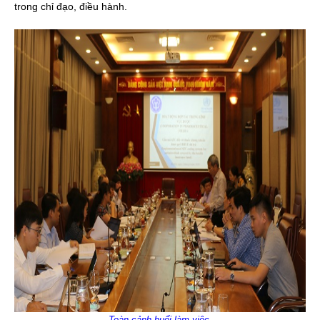
trong chỉ đạo, điều hành.
Toàn cảnh buổi làm việc