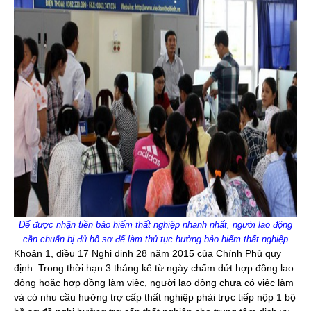
Để được nhận tiền bảo hiểm thất nghiệp nhanh nhất, người lao động
cần chuẩn bị đủ hồ sơ để làm thủ tục hưởng bảo hiểm thất nghiệp
Khoản 1, điều 17 Nghị định 28 năm 2015 của Chính Phủ quy
định: Trong thời hạn 3 tháng kể từ ngày chấm dứt hợp đồng lao
động hoặc hợp đồng làm việc, người lao động chưa có việc làm
và có nhu cầu hưởng trợ cấp thất nghiệp phải trực tiếp nộp 1 bộ