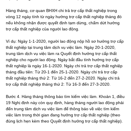
Hàng tháng, cơ quan BHXH chi trả trợ cấp thất nghiệp trong
vòng 12 ngày tính từ ngày hưởng trợ cấp thất nghiệp tháng đó
nếu không nhận được quyết định tạm dừng, chấm dứt hưởng
trợ cấp thất nghiệp của người lao động.
Ví dụ: Ngày 1-1-2020, người lao động nộp hồ sơ hưởng trợ cấp
thất nghiệp tại trung tâm dịch vụ việc làm. Ngày 20-1-2020,
trung tâm dịch vụ việc làm ra Quyết định hưởng trợ cấp thất
nghiệp cho người lao động. Ngày bắt đầu tính hưởng trợ cấp
thất nghiệp là ngày 16-1-2020. Ngày chi trả trợ cấp thất nghiệp
tháng đầu tiên: Từ 20-1 đến 25-1-2020. Ngày chi trả trợ cấp
thất nghiệp tháng thứ 2: Từ 16-2 đến 27-2-2020. Ngày chi trả
trợ cấp thất nghiệp tháng thứ 2: Từ 16-3 đến 27-3-2020.
Bước 4. Hàng tháng thông báo tìm kiếm việc làm. Khoản 1, điều
19 Nghị định này còn quy định, hàng tháng người lao động phải
đến trung tâm dịch vụ việc làm để thông báo về việc tìm kiếm
việc làm trong thời gian đang hưởng trợ cấp thất nghiệp (theo
đúng lịch hẹn kèm theo Quyết định hưởng trợ cấp thất nghiệp).