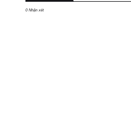
0 Nhận xét