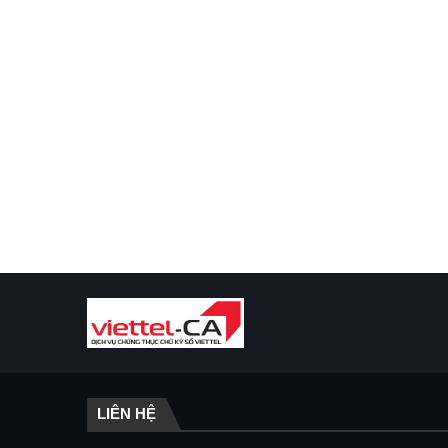
LIÊN HỆ